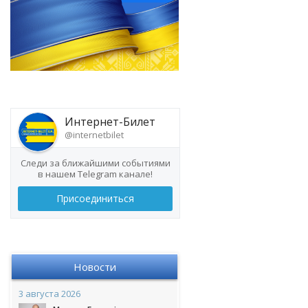
Интернет-Билет
@internetbilet
Следи за ближайшими событиями
в нашем Telegram канале!
Присоединиться
Новости
3 августа 2026