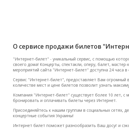
О сервисе продажи билетов "Интерн
"Интернет-билет" - уникальный сервис, с помощью котор
своего дома! Концерты, спектакли, оперу, балет, мастер
мероприятий сайта "Интернет-Билет" доступна 24 часа в 
Сервис "Интернет-билет", предоставляет Вам огромный 
количестве мест и цене билетов позволит узнать максим
Компания "Интернет-билет" существует более 10 лет, с 
бронировать и оплачивать билеты через Интернет.
Присоединяйтесь к нашим группам в социальных сетях, д
концертные события Украины!
Интернет билет поможет разнообразить Ваш досуг и сэко